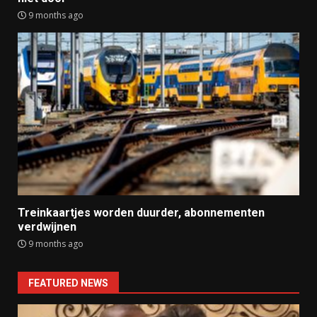
9 months ago
Treinkaartjes worden duurder, abonnementen
verdwijnen
9 months ago
FEATURED NEWS