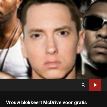
PRIMARY
MENU
Vrouw blokkeert McDrive voor gratis