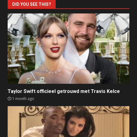
DID YOU SEE THIS?
Taylor Swift officieel getrouwd met Travis Kelce
1 month ago