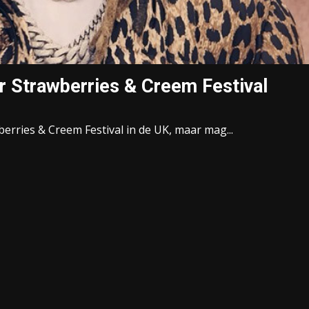
r Strawberries & Creem Festival
erries & Creem Festival in de UK, maar mag...