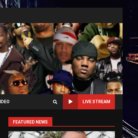
IDEO
LIVE STREAM
FEATURED NEWS