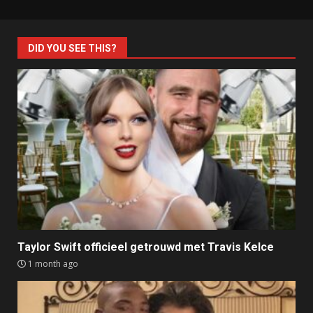
DID YOU SEE THIS?
Taylor Swift officieel getrouwd met Travis Kelce
1 month ago