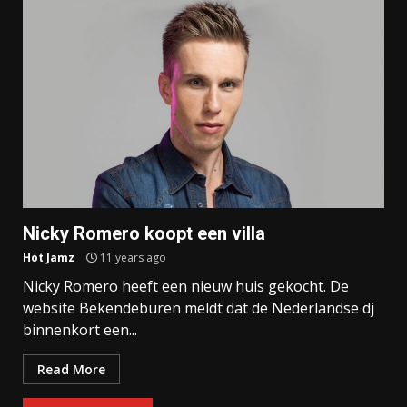
Nicky Romero koopt een villa
Hot Jamz
11 years ago
Nicky Romero heeft een nieuw huis gekocht. De
website Bekendeburen meldt dat de Nederlandse dj
binnenkort een...
Read More