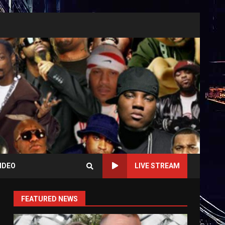
IDEO
LIVE STREAM
FEATURED NEWS