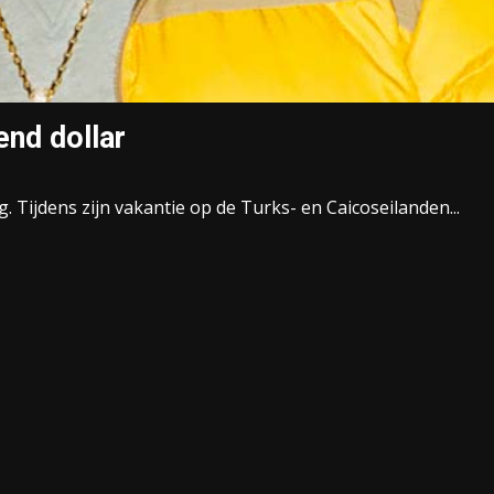
end dollar
. Tijdens zijn vakantie op de Turks- en Caicoseilanden...