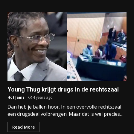
Young Thug krijgt drugs in de rechtszaal
Hot Jamz
4 years ago
Dan heb je ballen hoor. In een overvolle rechtszaal
een drugsdeal volbrengen. Maar dat is wel precies...
Read More