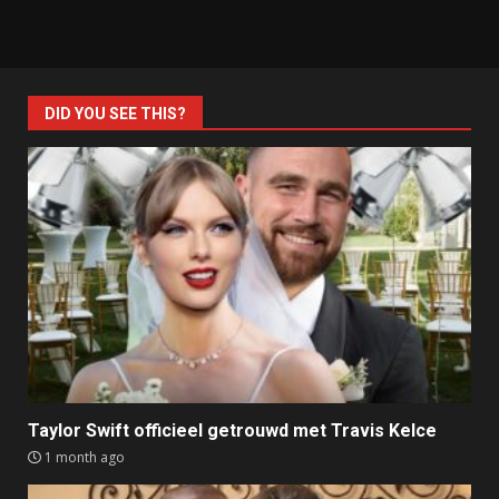
DID YOU SEE THIS?
Taylor Swift officieel getrouwd met Travis Kelce
1 month ago