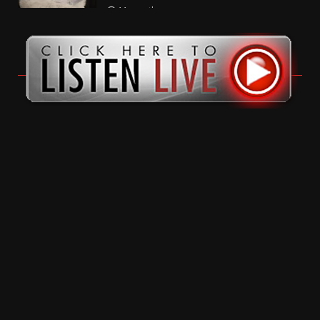
11 months ago