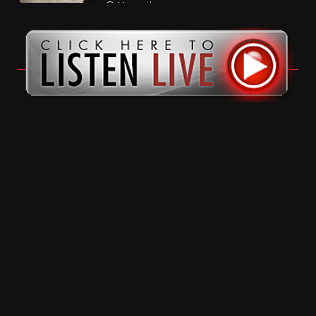
11 months ago