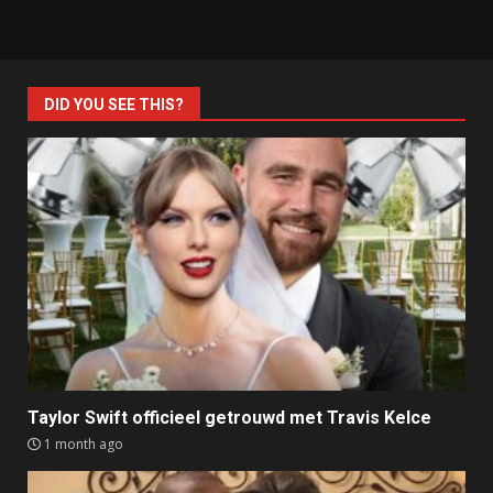
DID YOU SEE THIS?
Taylor Swift officieel getrouwd met Travis Kelce
1 month ago