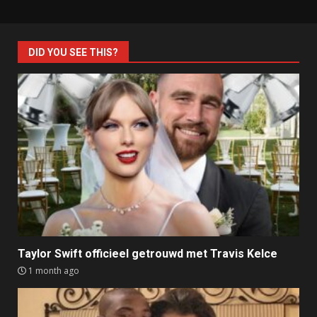
DID YOU SEE THIS?
Taylor Swift officieel getrouwd met Travis Kelce
1 month ago