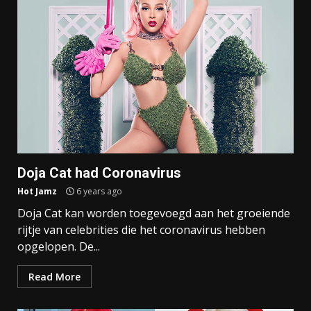
Doja Cat had Coronavirus
Hot Jamz
6 years ago
Doja Cat kan worden toegevoegd aan het groeiende
rijtje van celebrities die het coronavirus hebben
opgelopen. De...
Read More