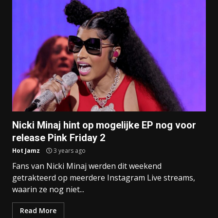
Nicki Minaj hint op mogelijke EP nog voor
release Pink Friday 2
Hot Jamz
3 years ago
Fans van Nicki Minaj werden dit weekend
getrakteerd op meerdere Instagram Live streams,
waarin ze nog niet...
Read More