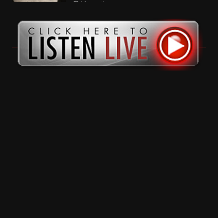
11 months ago