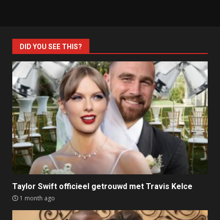
DID YOU SEE THIS?
Taylor Swift officieel getrouwd met Travis Kelce
1 month ago