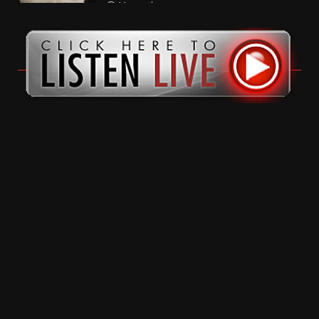
11 months ago