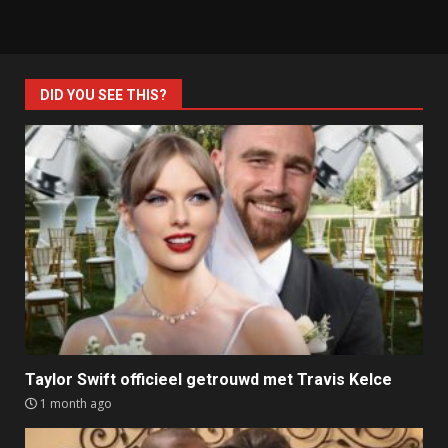
DID YOU SEE THIS?
Taylor Swift officieel getrouwd met Travis Kelce
1 month ago