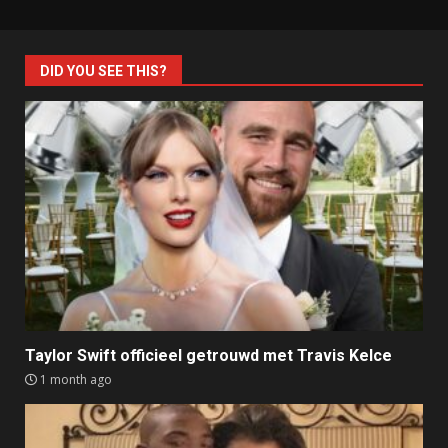
DID YOU SEE THIS?
Taylor Swift officieel getrouwd met Travis Kelce
1 month ago