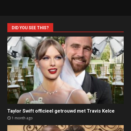
DID YOU SEE THIS?
Taylor Swift officieel getrouwd met Travis Kelce
1 month ago