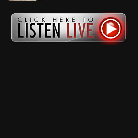
11 months ago