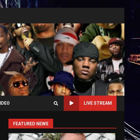
IDEO
LIVE STREAM
FEATURED NEWS