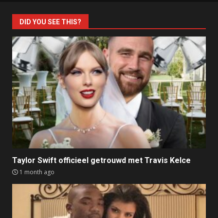
DID YOU SEE THIS?
Taylor Swift officieel getrouwd met Travis Kelce
1 month ago