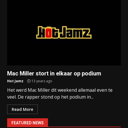
Mac Miller stort in elkaar op podium
Hot Jamz
13 years ago
Het werd Mac Miller dit weekend allemaal even te
veel. De rapper stond op het podium in...
Read More
FEATURED NEWS