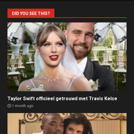
DID YOU SEE THIS?
Taylor Swift officieel getrouwd met Travis Kelce
1 month ago