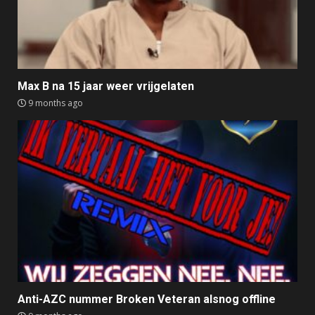
Max B na 15 jaar weer vrijgelaten
9 months ago
Anti-AZC nummer Broken Veteran alsnog offline