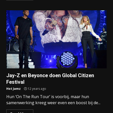
Jay-Z en Beyonce doen Global Citizen
Festival
Hot Jamz
12 years ago
Hun ‘On The Run Tour’ is voorbij, maar hun
samenwerking kreeg weer even een boost bij de...