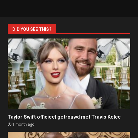
DID YOU SEE THIS?
Taylor Swift officieel getrouwd met Travis Kelce
1 month ago