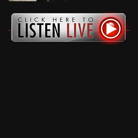
11 months ago