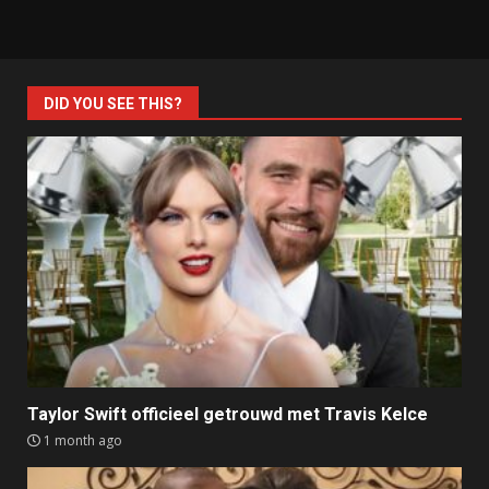
DID YOU SEE THIS?
Taylor Swift officieel getrouwd met Travis Kelce
1 month ago