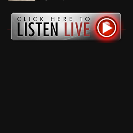
11 months ago