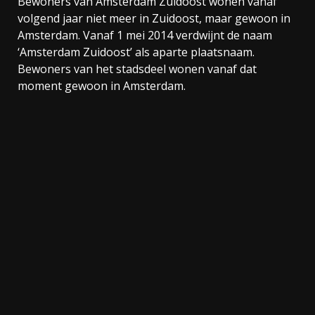
Bewoners van Amsterdam Zuidoost wonen vanaf
volgend jaar niet meer in Zuidoost, maar gewoon in
Amsterdam. Vanaf 1 mei 2014 verdwijnt de naam
‘Amsterdam Zuidoost’ als aparte plaatsnaam.
Bewoners van het stadsdeel wonen vanaf dat
moment gewoon in Amsterdam.