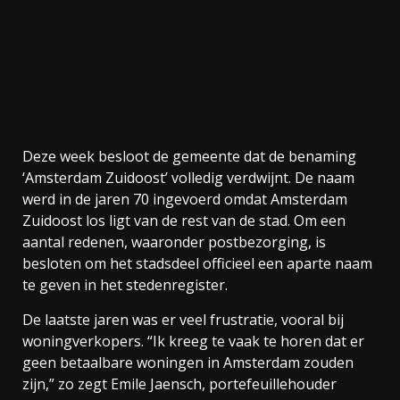
Deze week besloot de gemeente dat de benaming
‘Amsterdam Zuidoost’ volledig verdwijnt. De naam
werd in de jaren 70 ingevoerd omdat Amsterdam
Zuidoost los ligt van de rest van de stad. Om een
aantal redenen, waaronder postbezorging, is
besloten om het stadsdeel officieel een aparte naam
te geven in het stedenregister.
De laatste jaren was er veel frustratie, vooral bij
woningverkopers. “Ik kreeg te vaak te horen dat er
geen betaalbare woningen in Amsterdam zouden
zijn,” zo zegt Emile Jaensch, portefeuillehouder