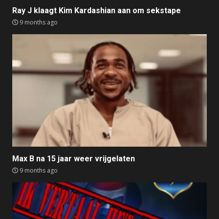
Ray J klaagt Kim Kardashian aan om sekstape
9 months ago
Max B na 15 jaar weer vrijgelaten
9 months ago