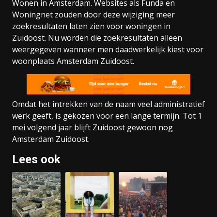
Wonen in Amsterdam. Websites als Funda en
Woningnet zouden door deze wijziging meer
zoekresultaten laten zien voor woningen in
Zuidoost. Nu worden die zoekresultaten alleen
weergegeven wanneer men daadwerkelijk kiest voor
woonplaats Amsterdam Zuidoost.
Omdat het intrekken van de naam veel administratief
werk geeft, is gekozen voor een lange termijn. Tot 1
mei volgend jaar blijft Zuidoost gewoon nog
Amsterdam Zuidoost.
Lees ook