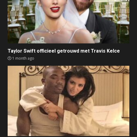
Taylor Swift officieel getrouwd met Travis Kelce
1 month ago