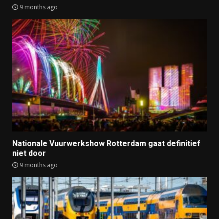
9 months ago
Nationale Vuurwerkshow Rotterdam gaat definitief
niet door
9 months ago