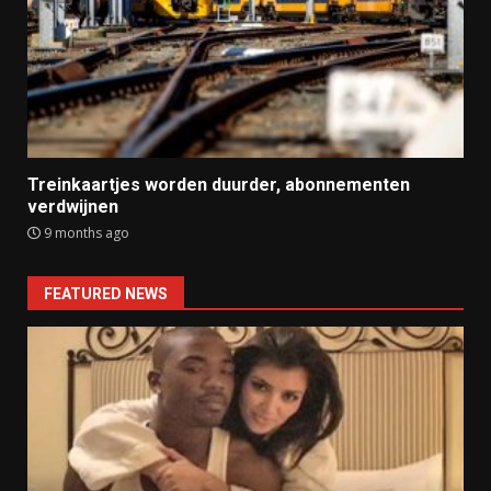
Treinkaartjes worden duurder, abonnementen
verdwijnen
9 months ago
FEATURED NEWS