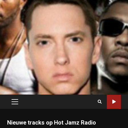
PRIMARY
MENU
Nieuwe tracks op Hot Jamz Radio