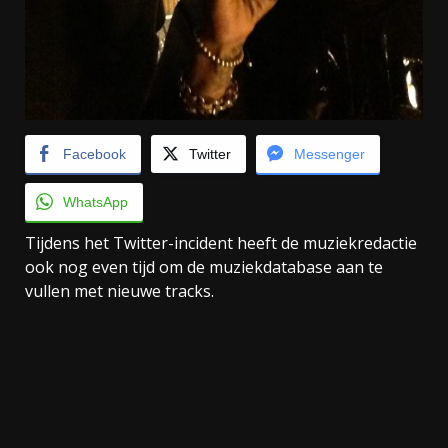
Facebook
Twitter
Messenger
WhatsApp
Tijdens het Twitter-incident heeft de muziekredactie
ook nog even tijd om de muziekdatabase aan te
vullen met nieuwe tracks.