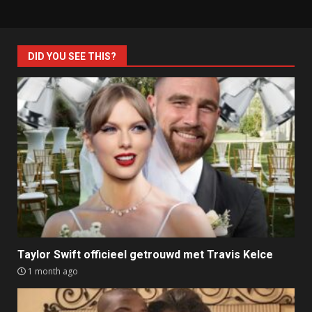
DID YOU SEE THIS?
Taylor Swift officieel getrouwd met Travis Kelce
1 month ago