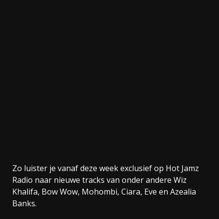
Zo luister je vanaf deze week exclusief op Hot Jamz
Radio naar nieuwe tracks van onder andere Wiz
Khalifa, Bow Wow, Mohombi, Ciara, Eve en Azealia
Banks.