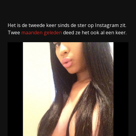
Het is de tweede keer sinds de ster op Instagram zit.
Twee
maanden geleden
deed ze het ook al een keer.