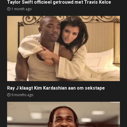
Taylor Swift officieel getrouwd met Travis Kelce
1 month ago
Ray J klaagt Kim Kardashian aan om sekstape
9 months ago