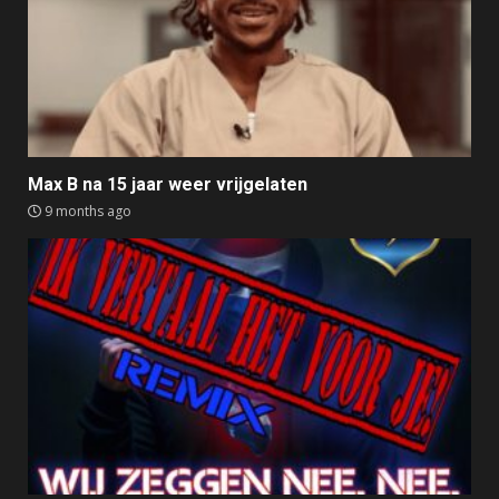
Max B na 15 jaar weer vrijgelaten
9 months ago