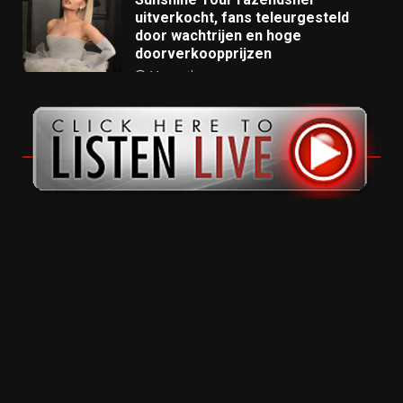
uitverkocht, fans teleurgesteld
door wachtrijen en hoge
doorverkoopprijzen
11 months ago