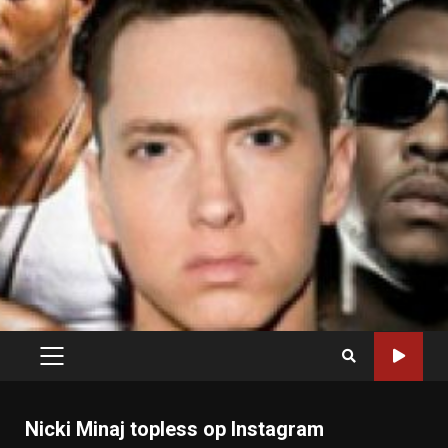
PRIMARY
MENU
Nicki Minaj topless op Instagram