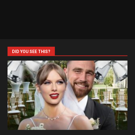
DID YOU SEE THIS?