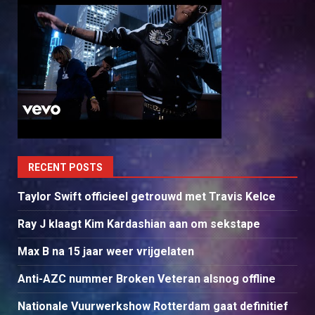
RECENT POSTS
Taylor Swift officieel getrouwd met Travis Kelce
Ray J klaagt Kim Kardashian aan om sekstape
Max B na 15 jaar weer vrijgelaten
Anti-AZC nummer Broken Veteran alsnog offline
Nationale Vuurwerkshow Rotterdam gaat definitief