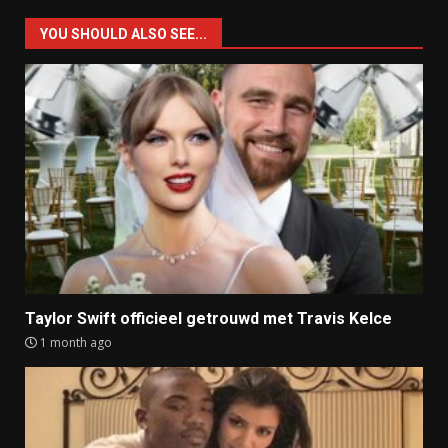
YOU SHOULD ALSO SEE...
Taylor Swift officieel getrouwd met Travis Kelce
1 month ago