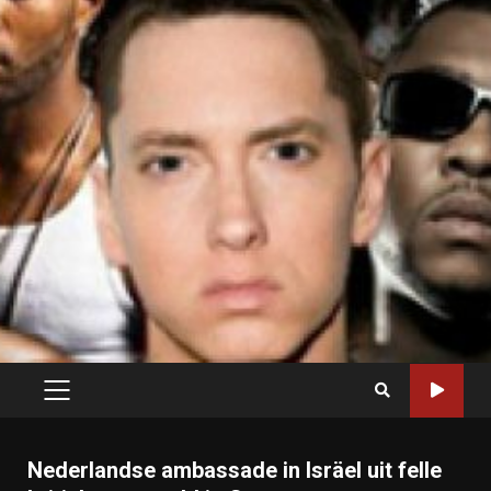
PRIMARY
MENU
Nederlandse ambassade in Isräel uit felle