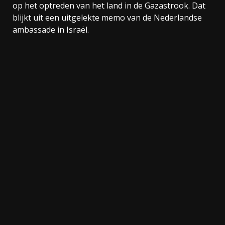
op het optreden van het land in de Gazastrook. Dat
blijkt uit een uitgelekte memo van de Nederlandse
ambassade in Israël.