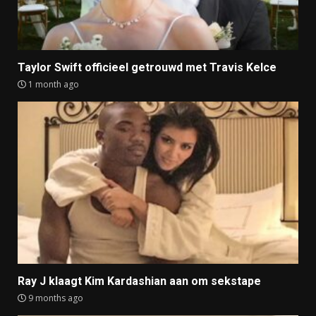
Taylor Swift officieel getrouwd met Travis Kelce
1 month ago
Ray J klaagt Kim Kardashian aan om sekstape
9 months ago