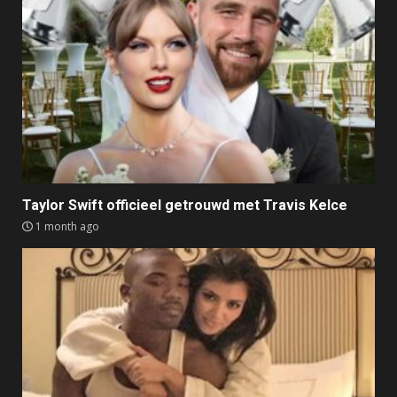
Taylor Swift officieel getrouwd met Travis Kelce
1 month ago