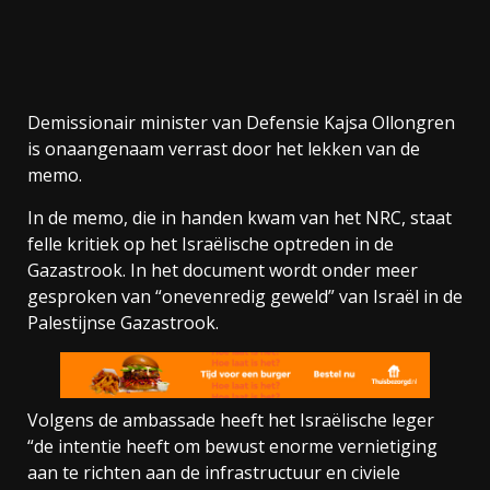
Demissionair minister van Defensie Kajsa Ollongren
is onaangenaam verrast door het lekken van de
memo.
In de memo, die in handen kwam van het NRC, staat
felle kritiek op het Israëlische optreden in de
Gazastrook. In het document wordt onder meer
gesproken van “onevenredig geweld” van Israël in de
Palestijnse Gazastrook.
Volgens de ambassade heeft het Israëlische leger
“de intentie heeft om bewust enorme vernietiging
aan te richten aan de infrastructuur en civiele