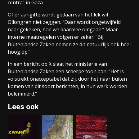
centra” in Gaza.
Of er aangifte wordt gedaan van het lek wil
Ollongren niet zeggen. “Daar wordt ongetwijfeld
naar gekeken, hoe we daarmee omgaan.” Maar
interne maatregelen volgen er zeker. “Bij
Buitenlandse Zaken nemen ze dit natuurlijk ook heel
hoog op.”
In een bericht op X slaat het ministerie van
Buitenlandse Zaken een scherpe toon aan. “Het is
volstrekt onacceptabel dat zij, door het naar buiten
komen van dit soort berichten, in hun werk worden
belemmerd.”
Lees ook