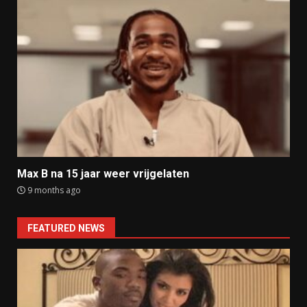
Max B na 15 jaar weer vrijgelaten
9 months ago
FEATURED NEWS