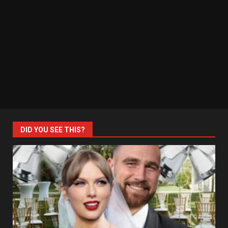
DID YOU SEE THIS?