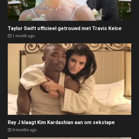
Taylor Swift officieel getrouwd met Travis Kelce
1 month ago
Ray J klaagt Kim Kardashian aan om sekstape
9 months ago