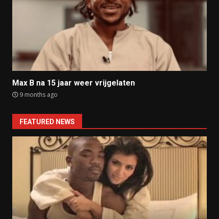
Max B na 15 jaar weer vrijgelaten
9 months ago
FEATURED NEWS