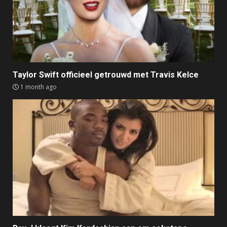
Taylor Swift officieel getrouwd met Travis Kelce
1 month ago