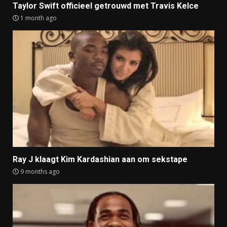
Taylor Swift officieel getrouwd met Travis Kelce
1 month ago
Ray J klaagt Kim Kardashian aan om sekstape
9 months ago