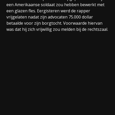
een Amerikaanse soldaat zou hebben bewerkt met
een glazen fles. Eergisteren werd de rapper
vrijgelaten nadat zijn advocaten 75.000 dollar
betaalde voor zijn borgtocht. Voorwaarde hiervan
was dat hij zich vrijwillig zou melden bij de rechtszaal.