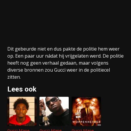
Dit gebeurde niet en dus pakte de politie hem weer
op. Een paar uur nádat hij vrijgelaten werd. De politie
heeft nog geen verhaal gedaan, maar volgens
diverse bronnen zou Gucci weer in de politiecel
zitten.
Lees ook
Gucci Mane-
Gucci Mane
Gucci Mane