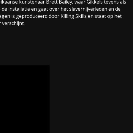
frikaanse kunstenaar Brett Bailey, waar Gikkels tevens als
 de installatie en gaat over het slavernijverleden en de
gen is geproduceerd door Killing Skills en staat op het
 verschijnt.