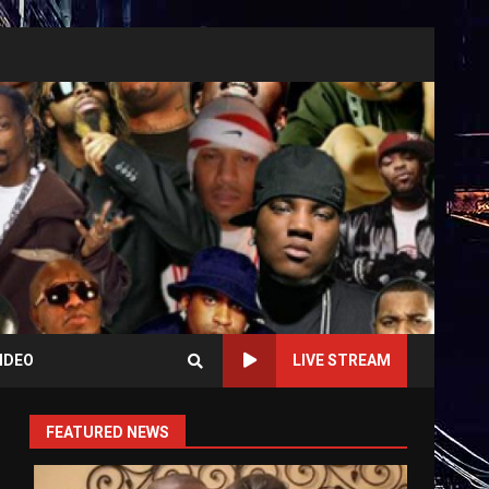
IDEO
LIVE STREAM
FEATURED NEWS