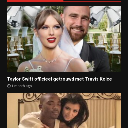
Taylor Swift officieel getrouwd met Travis Kelce
1 month ago