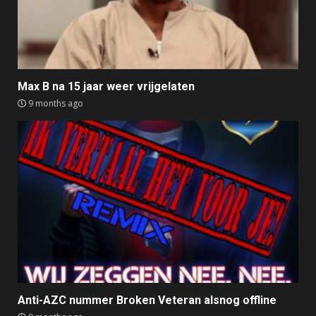
Max B na 15 jaar weer vrijgelaten
9 months ago
Anti-AZC nummer Broken Veteran alsnog offline