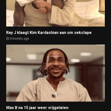
Ray J klaagt Kim Kardashian aan om sekstape
9 months ago
Max B na 15 jaar weer vrijgelaten