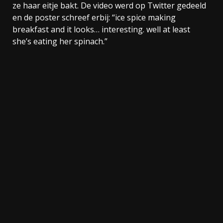
ze haar eitje bakt. De video werd op Twitter gedeeld
en de poster schreef erbij: “ice spice making
breakfast and it looks… interesting. well at least
she’s eating her spinach.”