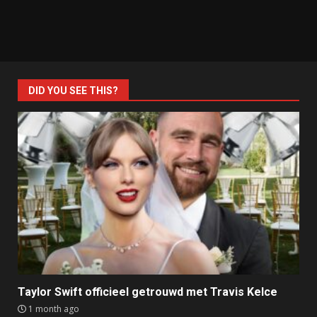
DID YOU SEE THIS?
Taylor Swift officieel getrouwd met Travis Kelce
1 month ago