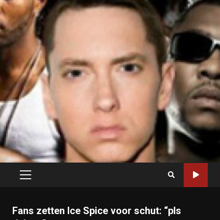
PRIMARY
MENU
Fans zetten Ice Spice voor schut: “pls