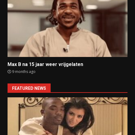
Max B na 15 jaar weer vrijgelaten
9 months ago
FEATURED NEWS