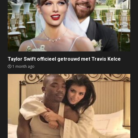
Taylor Swift officieel getrouwd met Travis Kelce
1 month ago