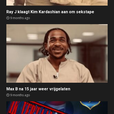
Ray J klaagt Kim Kardashian aan om sekstape
9 months ago
Max B na 15 jaar weer vrijgelaten
9 months ago