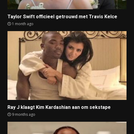
Taylor Swift officieel getrouwd met Travis Kelce
1 month ago
Ray J klaagt Kim Kardashian aan om sekstape
9 months ago