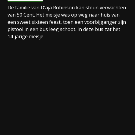
De familie van D’aja Robinson kan steun verwachten
van 50 Cent. Het meisje was op weg naar huis van
een sweet sixteen feest, toen een voorbijganger zijn
pistool in een bus leeg schoot. In deze bus zat het
14-jarige meisje.