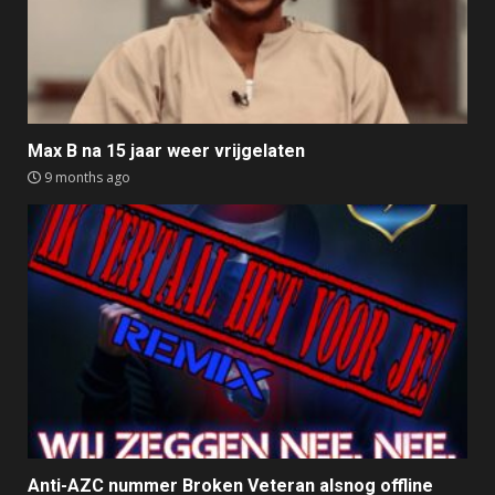
Max B na 15 jaar weer vrijgelaten
9 months ago
Anti-AZC nummer Broken Veteran alsnog offline