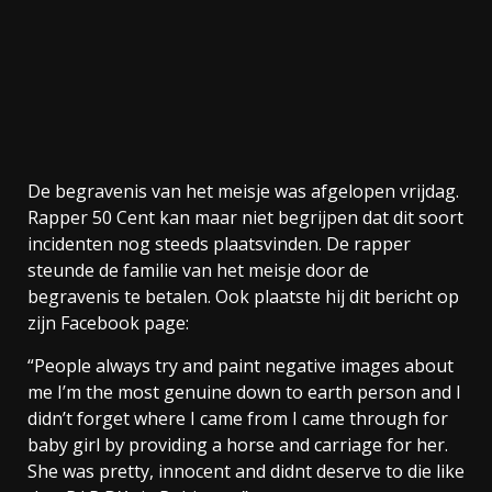
De begravenis van het meisje was afgelopen vrijdag.
Rapper 50 Cent kan maar niet begrijpen dat dit soort
incidenten nog steeds plaatsvinden. De rapper
steunde de familie van het meisje door de
begravenis te betalen. Ook plaatste hij dit bericht op
zijn Facebook page:
“People always try and paint negative images about
me I’m the most genuine down to earth person and I
didn’t forget where I came from I came through for
baby girl by providing a horse and carriage for her.
She was pretty, innocent and didnt deserve to die like