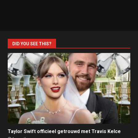
DID YOU SEE THIS?
Taylor Swift officieel getrouwd met Travis Kelce