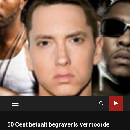
PRIMARY
MENU
50 Cent betaalt begravenis vermoorde