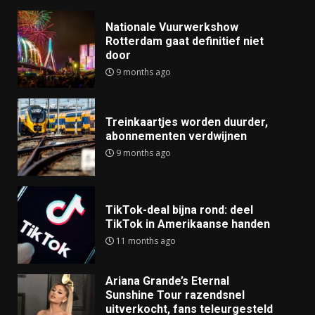
Nationale Vuurwerkshow
Rotterdam gaat definitief niet
door
9 months ago
Treinkaartjes worden duurder,
abonnementen verdwijnen
9 months ago
TikTok-deal bijna rond: deel
TikTok in Amerikaanse handen
11 months ago
Ariana Grande’s Eternal
Sunshine Tour razendsnel
uitverkocht, fans teleurgesteld