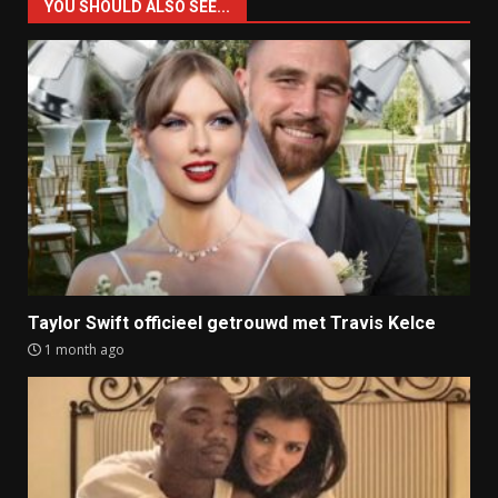
YOU SHOULD ALSO SEE...
Taylor Swift officieel getrouwd met Travis Kelce
1 month ago