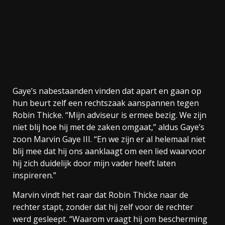
Gaye’s nabestaanden vinden dat apart en gaan op
hun beurt zelf een rechtszaak aanspannen tegen
Robin Thicke. “Mijn adviseur is ermee bezig. We zijn
niet blij hoe hij met de zaken omgaat,” aldus Gaye’s
zoon Marvin Gaye III. “En we zijn er al helemaal niet
blij mee dat hij ons aanklaagt om een lied waarvoor
hij zich duidelijk door mijn vader heeft laten
inspireren.”
Marvin vindt het raar dat Robin Thicke naar de
rechter stapt, zonder dat hij zelf voor de rechter
werd gesleept. “Waarom vraagt hij om bescherming