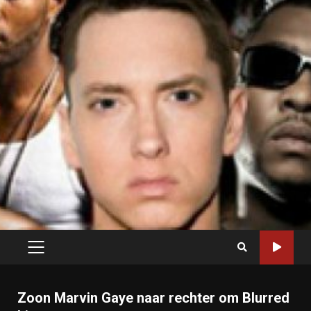
PRIMARY
MENU
Zoon Marvin Gaye naar rechter om Blurred