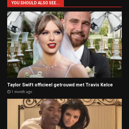
YOU SHOULD ALSO SEE...
Taylor Swift officieel getrouwd met Travis Kelce
1 month ago