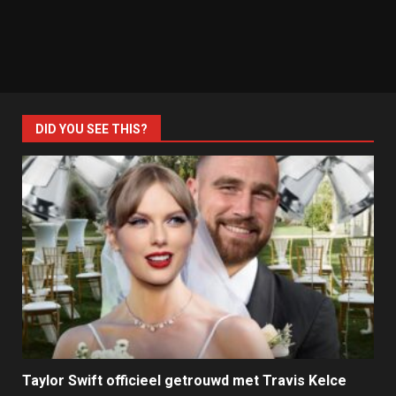
DID YOU SEE THIS?
Taylor Swift officieel getrouwd met Travis Kelce