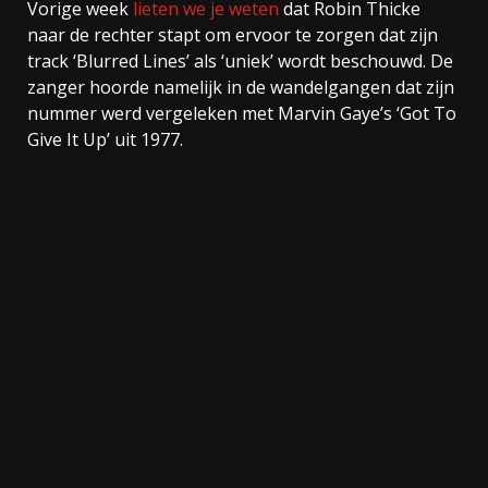
Vorige week
lieten we je weten
dat Robin Thicke
naar de rechter stapt om ervoor te zorgen dat zijn
track ‘Blurred Lines’ als ‘uniek’ wordt beschouwd. De
zanger hoorde namelijk in de wandelgangen dat zijn
nummer werd vergeleken met Marvin Gaye’s ‘Got To
Give It Up’ uit 1977.