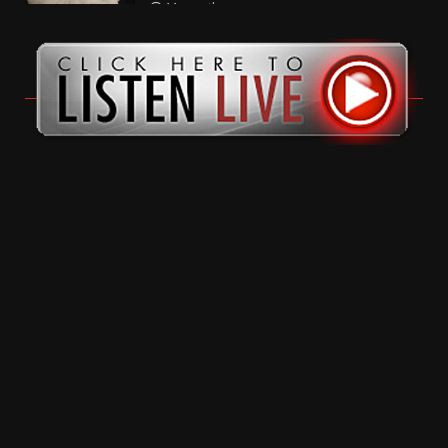
11 months ago