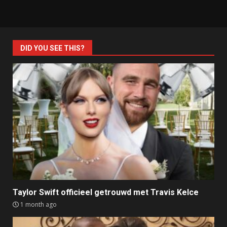
DID YOU SEE THIS?
Taylor Swift officieel getrouwd met Travis Kelce
1 month ago