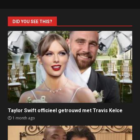
DID YOU SEE THIS?
Taylor Swift officieel getrouwd met Travis Kelce
1 month ago