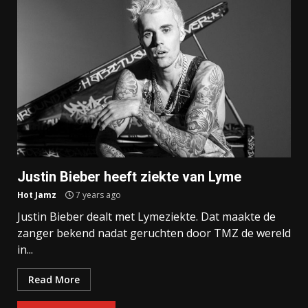
Justin Bieber heeft ziekte van Lyme
Hot Jamz
7 years ago
Justin Bieber dealt met Lymeziekte. Dat maakte de
zanger bekend nadat geruchten door TMZ de wereld
in...
Read More