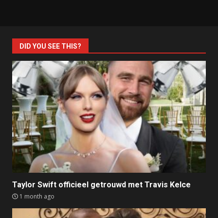
DID YOU SEE THIS?
Taylor Swift officieel getrouwd met Travis Kelce
1 month ago