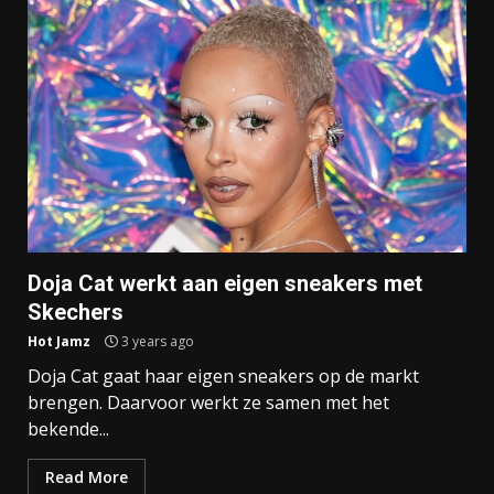
Doja Cat werkt aan eigen sneakers met
Skechers
Hot Jamz
3 years ago
Doja Cat gaat haar eigen sneakers op de markt
brengen. Daarvoor werkt ze samen met het
bekende...
Read More