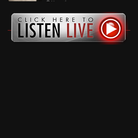
11 months ago