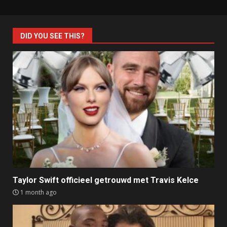
DID YOU SEE THIS?
Taylor Swift officieel getrouwd met Travis Kelce
1 month ago