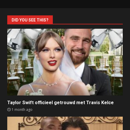
DID YOU SEE THIS?
Taylor Swift officieel getrouwd met Travis Kelce
1 month ago