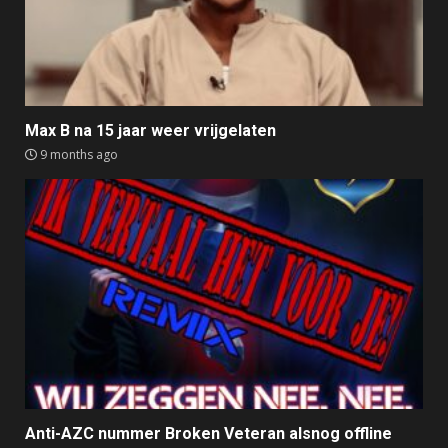
Max B na 15 jaar weer vrijgelaten
9 months ago
Anti-AZC nummer Broken Veteran alsnog offline