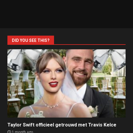
DID YOU SEE THIS?
Taylor Swift officieel getrouwd met Travis Kelce
1 month ago