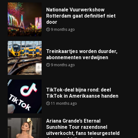
Nationale Vuurwerkshow
Rotterdam gaat definitief niet
door
9 months ago
Treinkaartjes worden duurder,
abonnementen verdwijnen
9 months ago
TikTok-deal bijna rond: deel
TikTok in Amerikaanse handen
11 months ago
Ariana Grande’s Eternal
Sunshine Tour razendsnel
uitverkocht, fans teleurgesteld