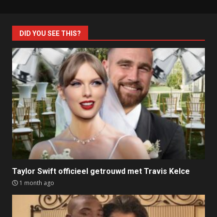
DID YOU SEE THIS?
Taylor Swift officieel getrouwd met Travis Kelce
1 month ago