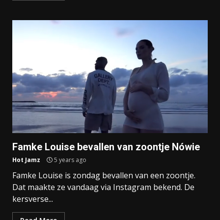
Famke Louise bevallen van zoontje Nówie
Hot Jamz
5 years ago
Famke Louise is zondag bevallen van een zoontje.
Dat maakte ze vandaag via Instagram bekend. De
kersverse...