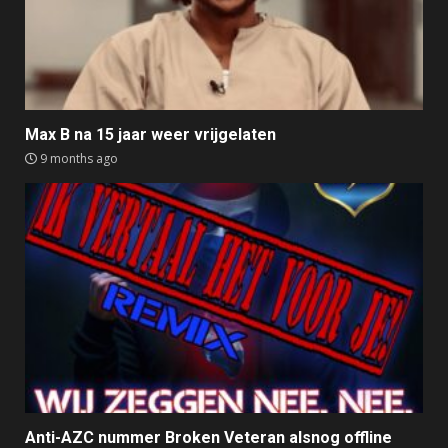
Max B na 15 jaar weer vrijgelaten
9 months ago
Anti-AZC nummer Broken Veteran alsnog offline