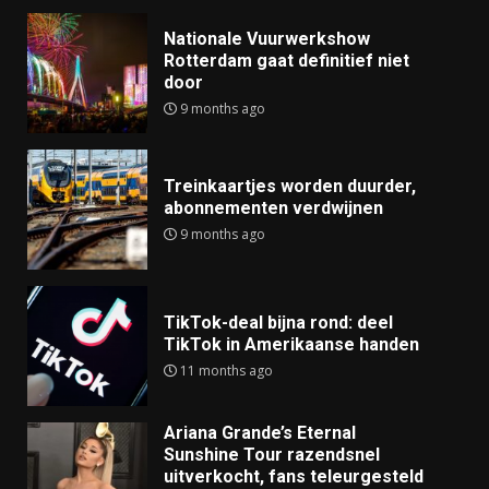
Nationale Vuurwerkshow
Rotterdam gaat definitief niet
door
9 months ago
Treinkaartjes worden duurder,
abonnementen verdwijnen
9 months ago
TikTok-deal bijna rond: deel
TikTok in Amerikaanse handen
11 months ago
Ariana Grande’s Eternal
Sunshine Tour razendsnel
uitverkocht, fans teleurgesteld