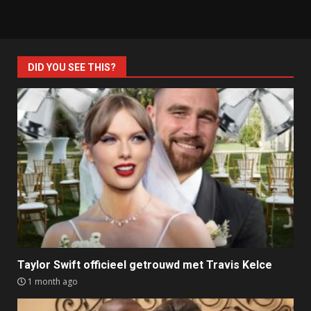
DID YOU SEE THIS?
Taylor Swift officieel getrouwd met Travis Kelce
1 month ago