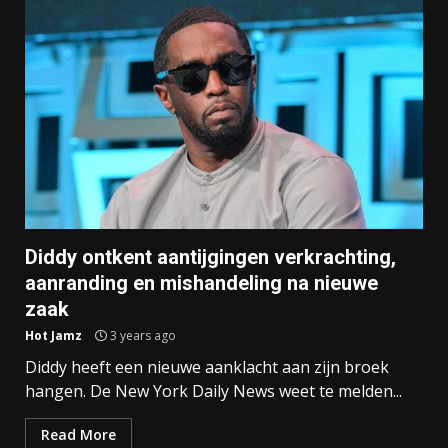
Diddy ontkent aantijgingen verkrachting,
aanranding en mishandeling na nieuwe
zaak
Hot Jamz
3 years ago
Diddy heeft een nieuwe aanklacht aan zijn broek
hangen. De New York Daily News weet te melden...
Read More