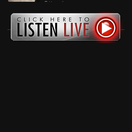
11 months ago