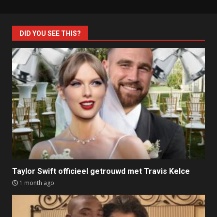
DID YOU SEE THIS?
Taylor Swift officieel getrouwd met Travis Kelce
1 month ago