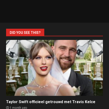
DID YOU SEE THIS?
Taylor Swift officieel getrouwd met Travis Kelce
1 month ago