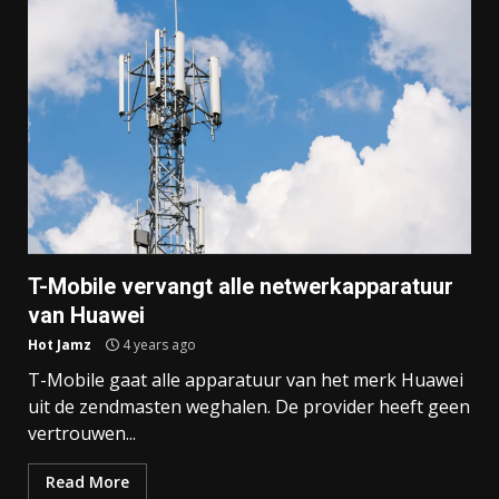
T-Mobile vervangt alle netwerkapparatuur
van Huawei
Hot Jamz
4 years ago
T-Mobile gaat alle apparatuur van het merk Huawei
uit de zendmasten weghalen. De provider heeft geen
vertrouwen...
Read More