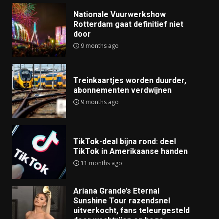
Nationale Vuurwerkshow
Rotterdam gaat definitief niet
door
9 months ago
Treinkaartjes worden duurder,
abonnementen verdwijnen
9 months ago
TikTok-deal bijna rond: deel
TikTok in Amerikaanse handen
11 months ago
Ariana Grande’s Eternal
Sunshine Tour razendsnel
uitverkocht, fans teleurgesteld