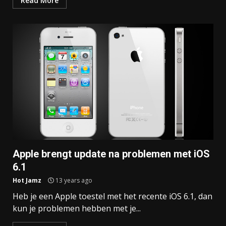
Read More
Apple brengt update na problemen met iOS
6.1
Hot Jamz
13 years ago
Heb je een Apple toestel met het recente iOS 6.1, dan
kun je problemen hebben met je...