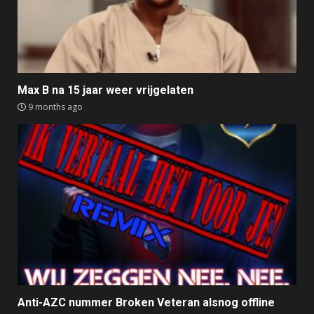
Max B na 15 jaar weer vrijgelaten
9 months ago
Anti-AZC nummer Broken Veteran alsnog offline