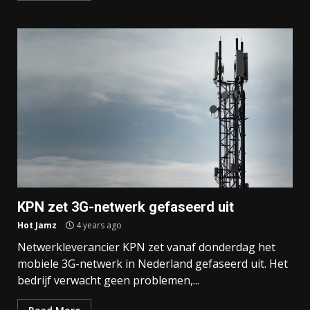
KPN zet 3G-netwerk gefaseerd uit
Hot Jamz
4 years ago
Netwerkleverancier KPN zet vanaf donderdag het
mobiele 3G-netwerk in Nederland gefaseerd uit. Het
bedrijf verwacht geen problemen,...