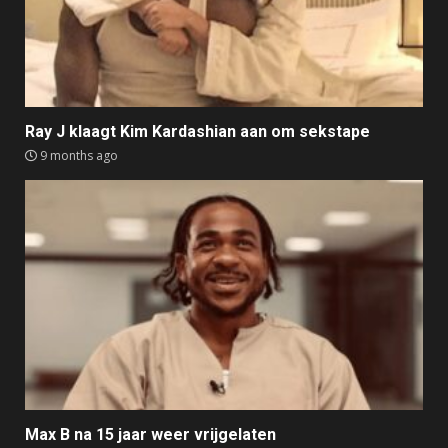
Ray J klaagt Kim Kardashian aan om sekstape
9 months ago
Max B na 15 jaar weer vrijgelaten