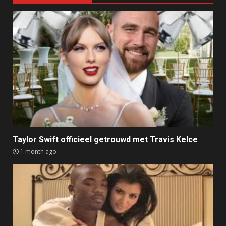
Taylor Swift officieel getrouwd met Travis Kelce
1 month ago