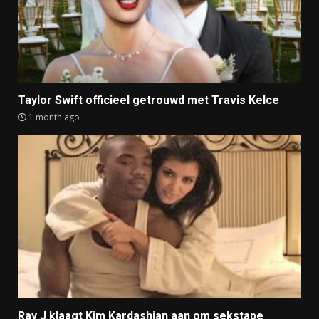
Taylor Swift officieel getrouwd met Travis Kelce
1 month ago
Ray J klaagt Kim Kardashian aan om sekstape