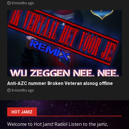
9 months ago
Anti-AZC nummer Broken Veteran alsnog offline
9 months ago
HOT JAMZ
Welcome to Hot Jamz Radio! Listen to the jamz,