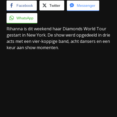
Facebook
Twitter
Messenger
WhatsApp
Rihanna is dit weekend haar Diamonds World Tour
gestart in New York. De show werd opgedeeld in drie
acts met een vier-koppige band, acht dansers en een
keur aan show momenten.