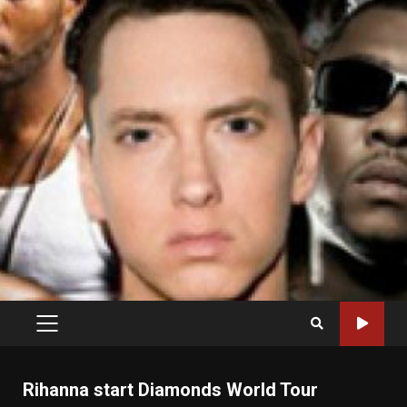
PRIMARY
MENU
Rihanna start Diamonds World Tour