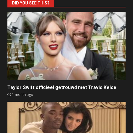
DID YOU SEE THIS?
Taylor Swift officieel getrouwd met Travis Kelce
1 month ago