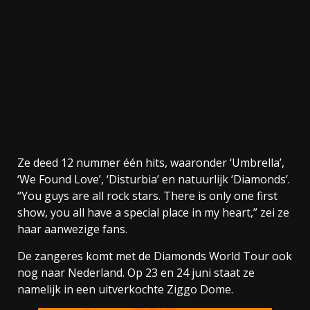
Ze deed 12 nummer één hits, waaronder ‘Umbrella’,
‘We Found Love’, ‘Disturbia’ en natuurlijk ‘Diamonds’.
“You guys are all rock stars. There is only one first
show, you all have a special place in my heart,” zei ze
haar aanwezige fans.
De zangeres komt met de Diamonds World Tour ook
nog naar Nederland. Op 23 en 24 juni staat ze
namelijk in een uitverkochte Ziggo Dome.