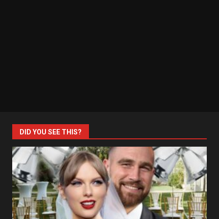
DID YOU SEE THIS?