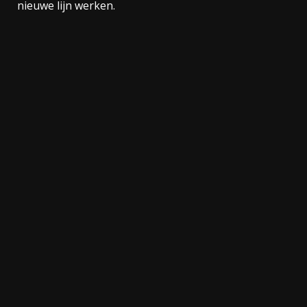
nieuwe lijn werken.