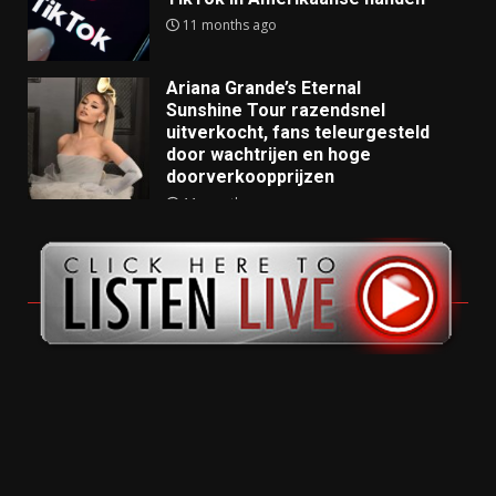
11 months ago
Ariana Grande’s Eternal
Sunshine Tour razendsnel
uitverkocht, fans teleurgesteld
door wachtrijen en hoge
doorverkoopprijzen
11 months ago