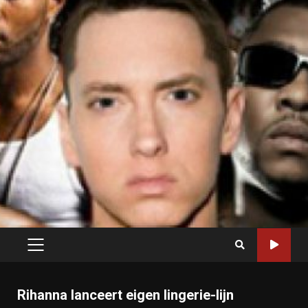
PRIMARY
MENU
Rihanna lanceert eigen lingerie-lijn