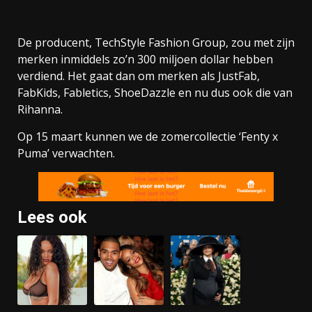
De producent, TechStyle Fashion Group, zou met zijn
merken inmiddels zo’n 300 miljoen dollar hebben
verdiend. Het gaat dan om merken als JustFab,
FabKids, Fabletics, ShoeDazzle en nu dus ook die van
Rihanna.
Op 15 maart kunnen we de zomercollectie ‘Fenty x
Puma’ verwachten.
Lees ook