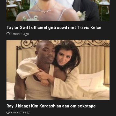
Taylor Swift officieel getrouwd met Travis Kelce
1 month ago
Ray J klaagt Kim Kardashian aan om sekstape
9 months ago