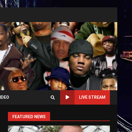
IDEO
LIVE STREAM
FEATURED NEWS